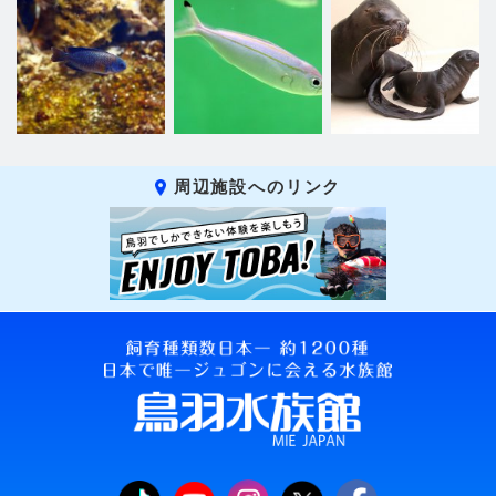
周辺施設へのリンク