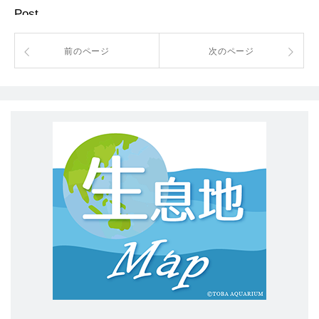
Post
前のページ
次のページ