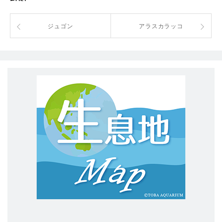
Post
ジュゴン
アラスカラッコ