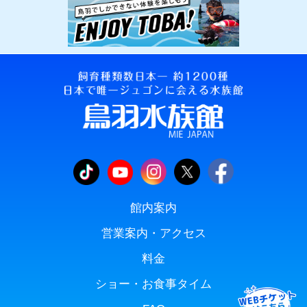
館内案内
営業案内・アクセス
料金
ショー・お食事タイム