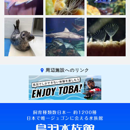
周辺施設へのリンク