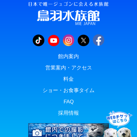
館内案内
営業案内・アクセス
料金
ショー・お食事タイム
FAQ
採用情報