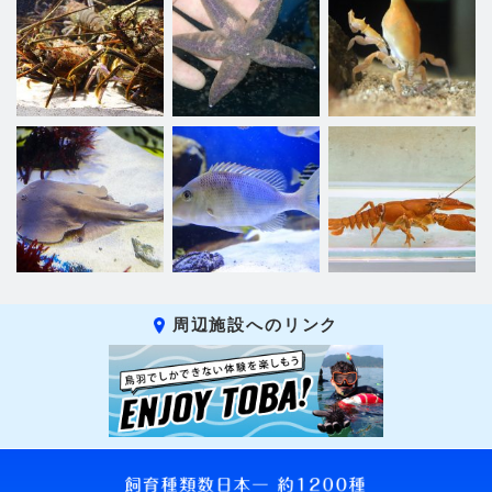
周辺施設へのリンク