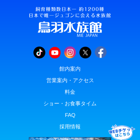
館内案内
営業案内・アクセス
料金
ショー・お食事タイム
FAQ
採用情報