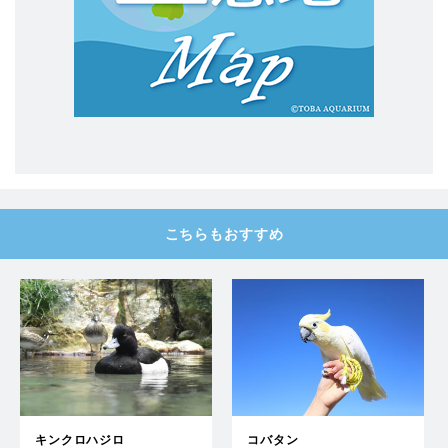
こちらもおすすめ
キンクロハジロ
コバタン