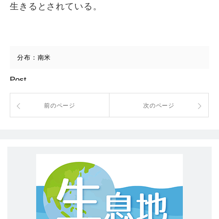
生きるとされている。
分布：南米
Post
前のページ
次のページ