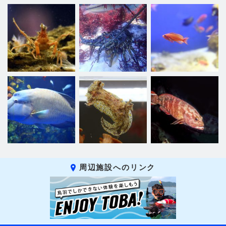
周辺施設へのリンク