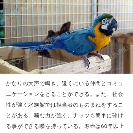
かなりの大声で鳴き、遠くにいる仲間とコミュ
ニケーションをとることができる。また、社会
性が強く水族館では担当者のものまねをするこ
とがある。噛む力が強く、ナッツも簡単に砕け
る事ができる嘴を持っている。寿命は60年以上