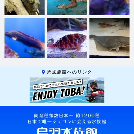
周辺施設へのリンク