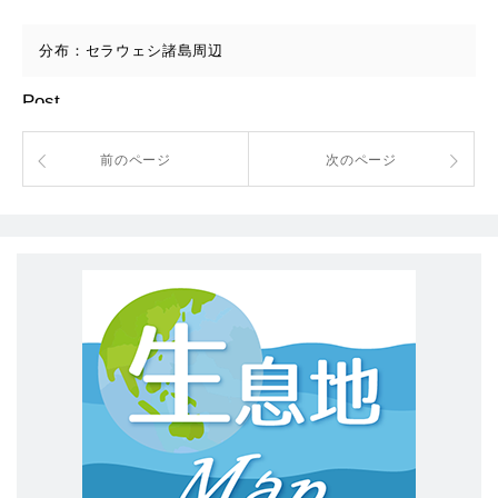
分布：セラウェシ諸島周辺
Post
前のページ
次のページ