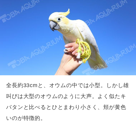
全長約33cmと、オウムの中では小型。しかし雄
叫びは大型のオウムのように大声。よく似たキ
バタンと比べるとひとまわり小さく、頬が黄色
いのが特徴的。