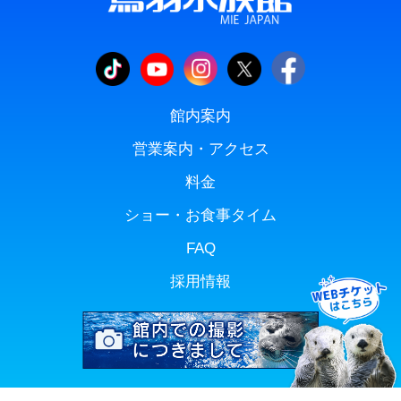
館内案内
営業案内・アクセス
料金
ショー・お食事タイム
FAQ
採用情報