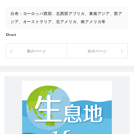
分布：ヨーロッパ西部、北西部アフリカ、東南アジア、西ア
ジア、オーストラリア、北アメリカ、南アメリカ等
Post
前のページ
次のページ