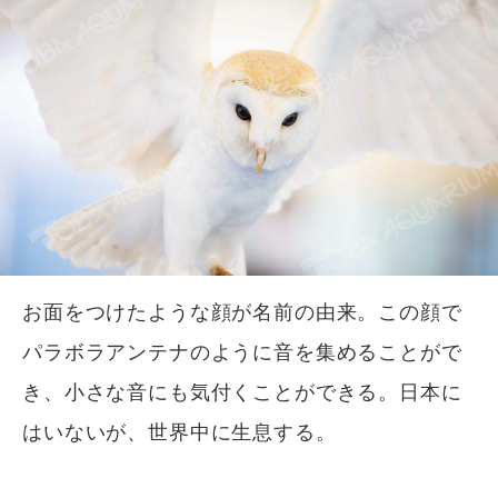
お面をつけたような顔が名前の由来。この顔で
パラボラアンテナのように音を集めることがで
き、小さな音にも気付くことができる。日本に
はいないが、世界中に生息する。