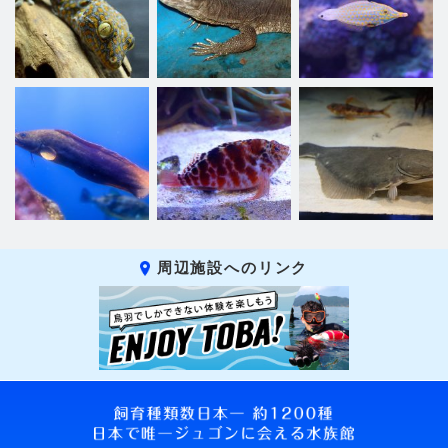
周辺施設へのリンク