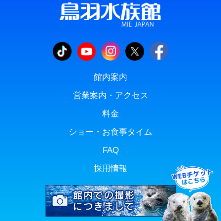
館内案内
営業案内・アクセス
料金
ショー・お食事タイム
FAQ
採用情報