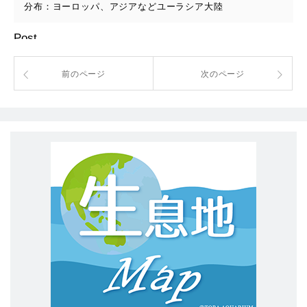
分布：ヨーロッパ、アジアなどユーラシア大陸
Post
前のページ
次のページ