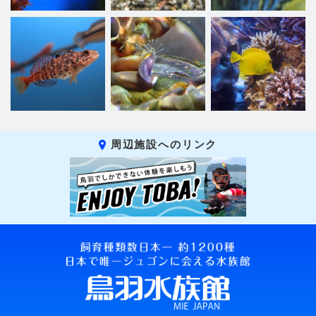
周辺施設へのリンク