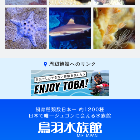
周辺施設へのリンク