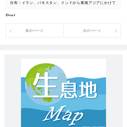
分布：イラン、パキスタン、インドから東南アジアにかけて
Post
前のページ
次のページ