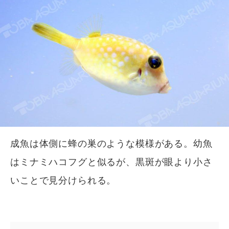
成魚は体側に蜂の巣のような模様がある。幼魚
はミナミハコフグと似るが、黒斑が眼より小さ
いことで見分けられる。