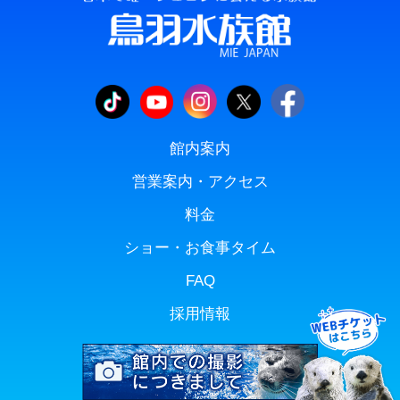
館内案内
営業案内・アクセス
料金
ショー・お食事タイム
FAQ
採用情報