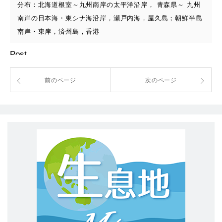
分布：北海道根室～九州南岸の太平洋沿岸， 青森県～ 九州
南岸の日本海・東シナ海沿岸，瀬戸内海，屋久島；朝鮮半島
南岸・東岸，済州島，香港
Post
前のページ
次のページ