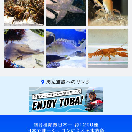
周辺施設へのリンク