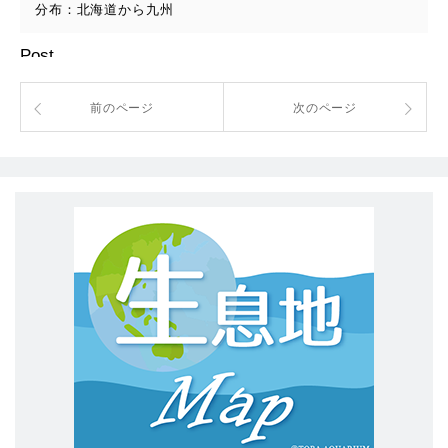
分布：北海道から九州
Post
前のページ
次のページ