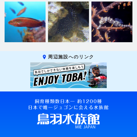
周辺施設へのリンク