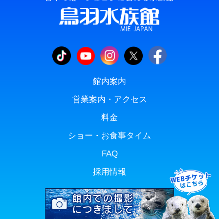
館内案内
営業案内・アクセス
料金
ショー・お食事タイム
FAQ
採用情報