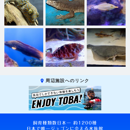
周辺施設へのリンク