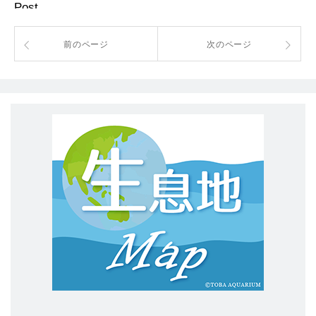
Post
前のページ
次のページ