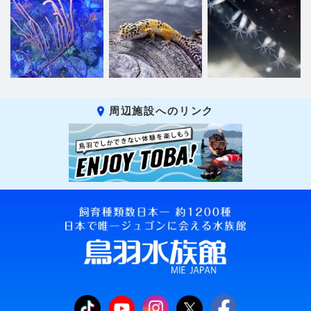
周辺施設へのリンク