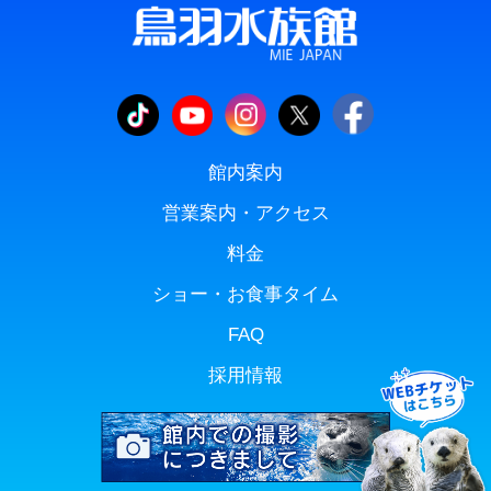
館内案内
営業案内・アクセス
料金
ショー・お食事タイム
FAQ
採用情報