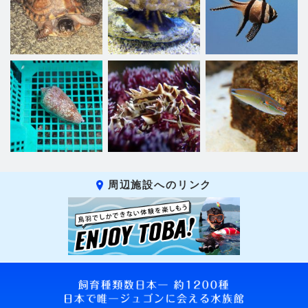
周辺施設へのリンク