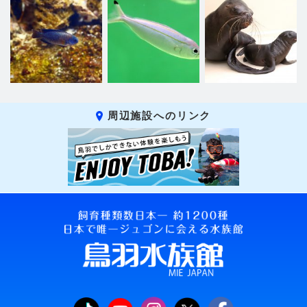
周辺施設へのリンク