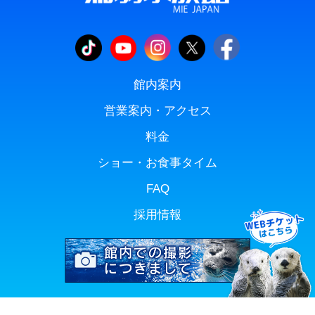
館内案内
営業案内・アクセス
料金
ショー・お食事タイム
FAQ
採用情報