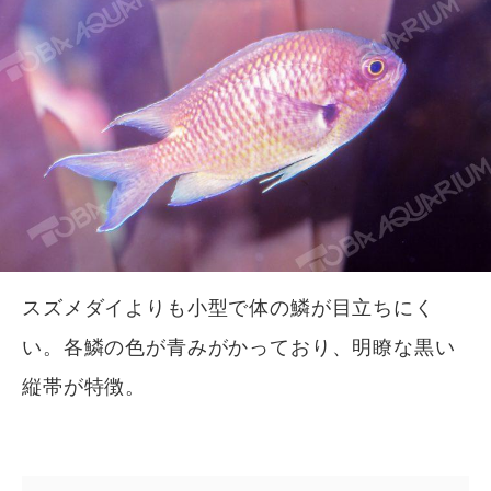
スズメダイよりも小型で体の鱗が目立ちにく
い。各鱗の色が青みがかっており、明瞭な黒い
縦帯が特徴。