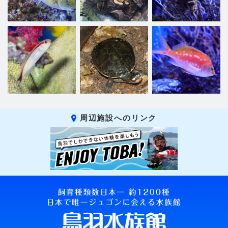
周辺施設へのリンク