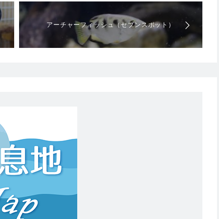
アーチャーフィッシュ（セブンスポット）