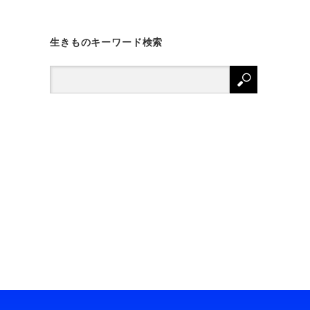
生きものキーワード検索