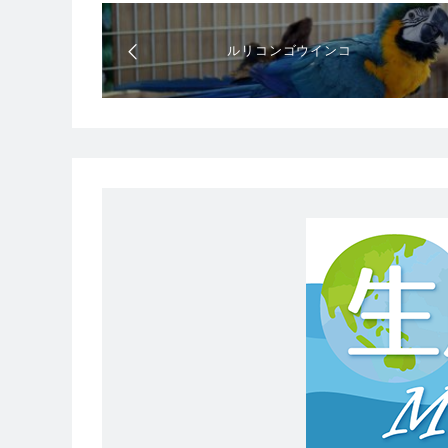
ルリコンゴウインコ