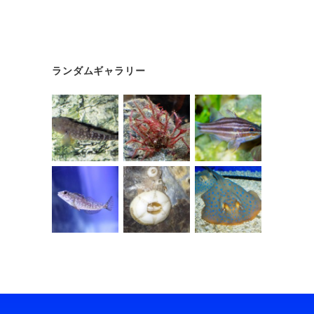
ランダムギャラリー