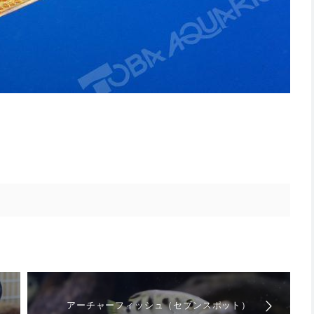
アーチャーフィッシュ（セブンスポット）