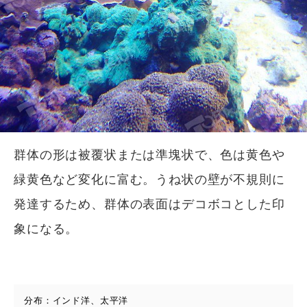
群体の形は被覆状または準塊状で、色は黄色や
緑黄色など変化に富む。うね状の壁が不規則に
発達するため、群体の表面はデコボコとした印
象になる。
分布：インド洋、太平洋