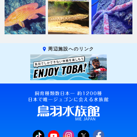
周辺施設へのリンク