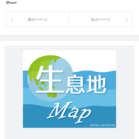
Post
前のページ
次のページ