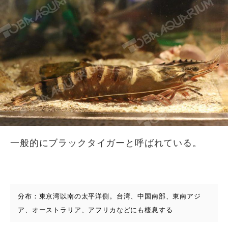
一般的にブラックタイガーと呼ばれている。
分布：東京湾以南の太平洋側。台湾、中国南部、東南アジ
ア、オーストラリア、アフリカなどにも棲息する