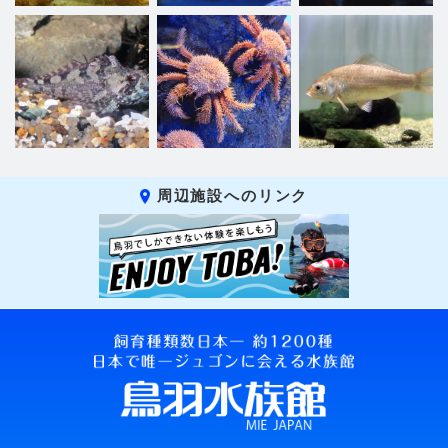
周辺施設へのリンク