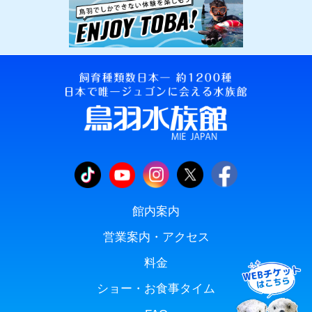
館内案内
営業案内・アクセス
料金
ショー・お食事タイム