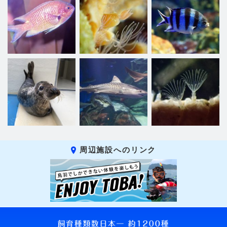
周辺施設へのリンク