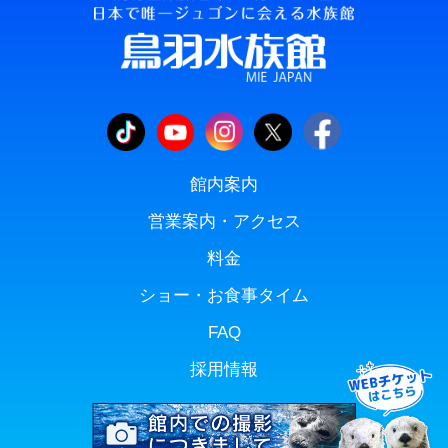
館内案内
営業案内・アクセス
料金
ショー・お食事タイム
FAQ
採用情報