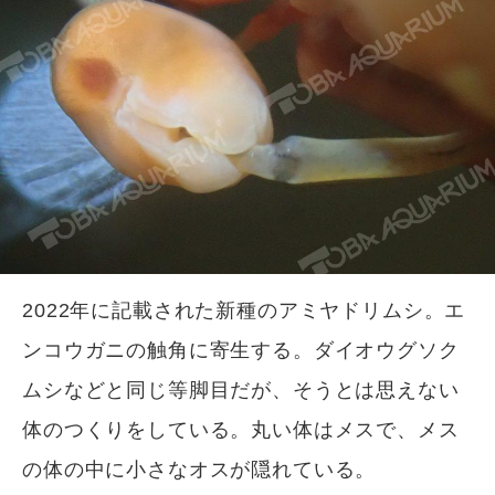
2022年に記載された新種のアミヤドリムシ。エ
ンコウガニの触角に寄生する。ダイオウグソク
ムシなどと同じ等脚目だが、そうとは思えない
体のつくりをしている。丸い体はメスで、メス
の体の中に小さなオスが隠れている。