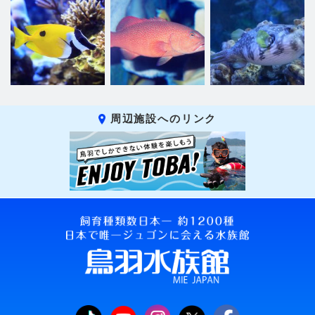
周辺施設へのリンク