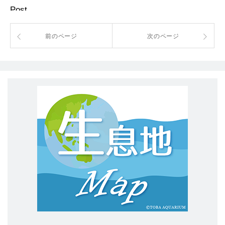
Post
前のページ
次のページ