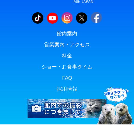
館内案内
営業案内・アクセス
料金
ショー・お食事タイム
FAQ
採用情報
Copyright(C) TOBA AQUARIUM. All rights reserved.