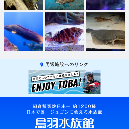
周辺施設へのリンク