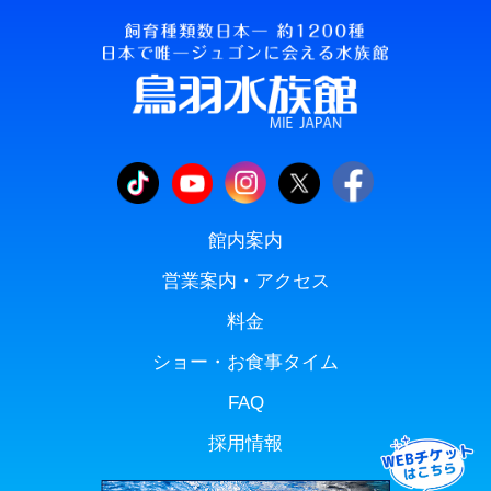
館内案内
営業案内・アクセス
料金
ショー・お食事タイム
FAQ
採用情報