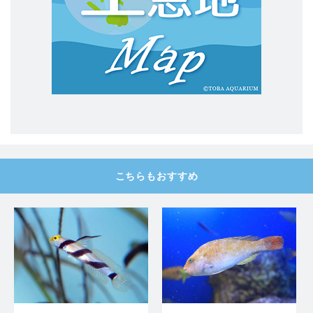
こちらもおすすめ