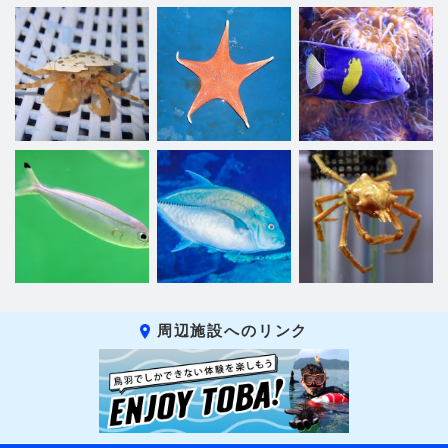
周辺施設へのリンク