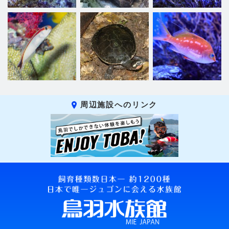
周辺施設へのリンク