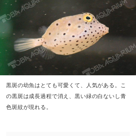
黒斑の幼魚はとても可愛くて、人気がある。こ
の黒斑は成長過程で消え、黒い緑の白ないし青
色斑紋が現れる。