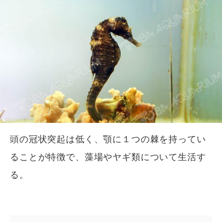
頭の冠状突起は低く、顎に１つの棘を持ってい
ることが特徴で、藻場やヤギ類について生活す
る。