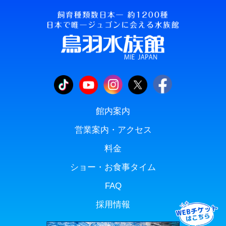
館内案内
営業案内・アクセス
料金
ショー・お食事タイム
FAQ
採用情報