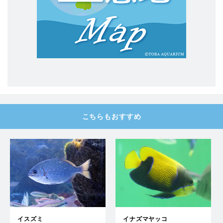
こちらもおすすめ
イスズミ
イナズマヤッコ