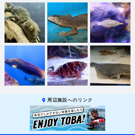
周辺施設へのリンク