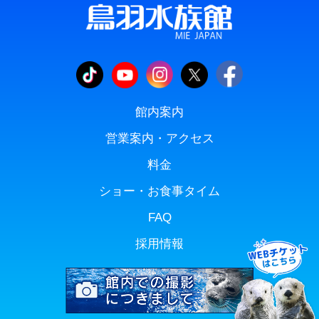
館内案内
営業案内・アクセス
料金
ショー・お食事タイム
FAQ
採用情報