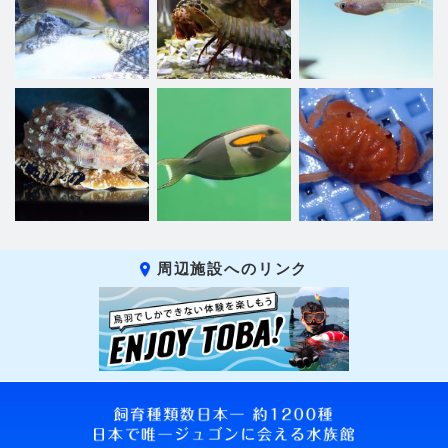
周辺施設へのリンク