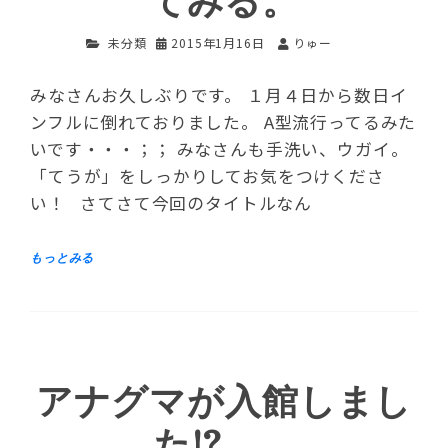
てみる。
未分類
2015年1月16日
りゅー
みなさんお久しぶりです。 １月４日から数日イ
ンフルに倒れておりました。 A型流行ってるみた
いです・・・；； みなさんも手洗い、ウガイ。
「てうが」をしっかりしてお気をつけくださ
い！ さてさて今回のタイトルなん
アナグマが入館しまし
た!?