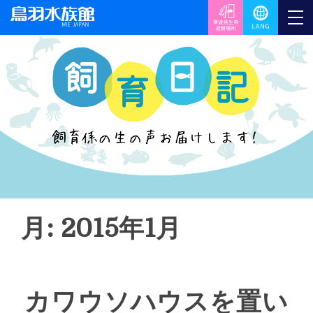
月: 2015年1月
カワウソハウスを置い