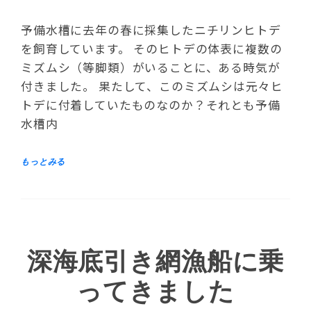
予備水槽に去年の春に採集したニチリンヒトデ
を飼育しています。 そのヒトデの体表に複数の
ミズムシ（等脚類）がいることに、ある時気が
付きました。 果たして、このミズムシは元々ヒ
トデに付着していたものなのか？それとも予備
水槽内
深海底引き網漁船に乗
ってきました