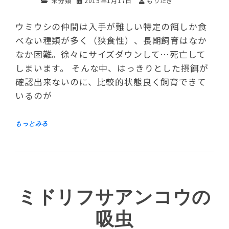
未分類
2015年1月17日
もりたき
ウミウシの仲間は入手が難しい特定の餌しか食
べない種類が多く（狭食性）、長期飼育はなか
なか困難。徐々にサイズダウンして…死亡して
しまいます。 そんな中、はっきりとした摂餌が
確認出来ないのに、比較的状態良く飼育できて
いるのが
ミドリフサアンコウの
吸虫