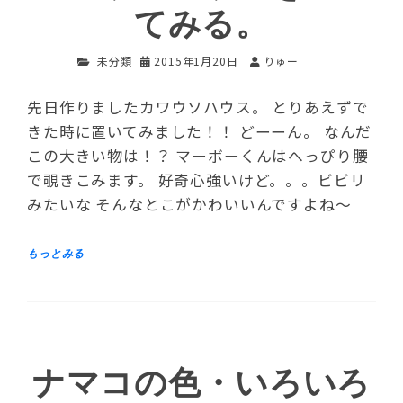
てみる。
未分類
2015年1月20日
りゅー
先日作りましたカワウソハウス。 とりあえずで
きた時に置いてみました！！ どーーん。 なんだ
この大きい物は！？ マーボーくんはへっぴり腰
で覗きこみます。 好奇心強いけど。。。ビビリ
みたいな そんなとこがかわいいんですよね～
ナマコの色・いろいろ