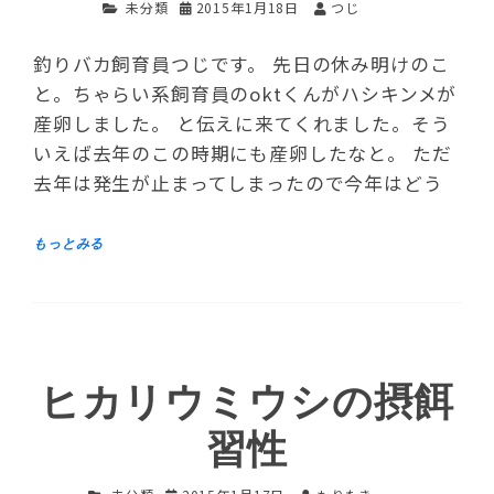
未分類
2015年1月18日
つじ
釣りバカ飼育員つじです。 先日の休み明けのこ
と。ちゃらい系飼育員のoktくんがハシキンメが
産卵しました。 と伝えに来てくれました。そう
いえば去年のこの時期にも産卵したなと。 ただ
去年は発生が止まってしまったので今年はどう
ヒカリウミウシの摂餌
習性