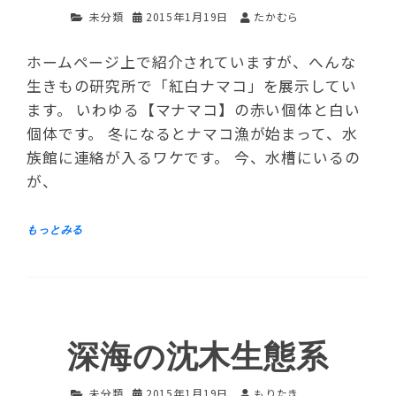
未分類
2015年1月19日
たかむら
ホームページ上で紹介されていますが、へんな
生きもの研究所で「紅白ナマコ」を展示してい
ます。 いわゆる【マナマコ】の赤い個体と白い
個体です。 冬になるとナマコ漁が始まって、水
族館に連絡が入るワケです。 今、水槽にいるの
が、
深海の沈木生態系
未分類
2015年1月19日
もりたき