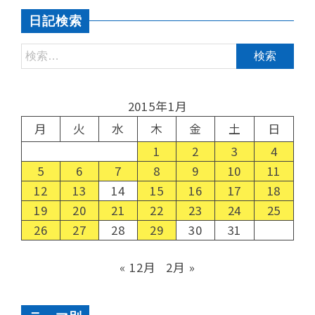
日記検索
2015年1月
月
火
水
木
金
土
日
1
2
3
4
5
6
7
8
9
10
11
12
13
14
15
16
17
18
19
20
21
22
23
24
25
26
27
28
29
30
31
« 12月
2月 »