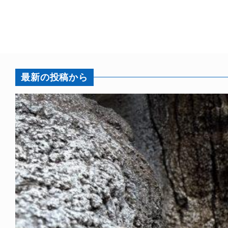
最新の投稿から