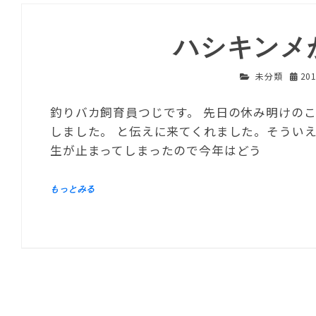
ハシキンメ
未分類
20
釣りバカ飼育員つじです。 先日の休み明けのこ
しました。 と伝えに来てくれました。そうい
生が止まってしまったので今年はどう