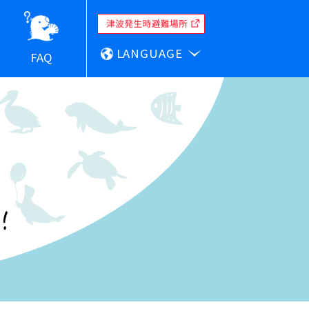
LANGUAGE
FAQ