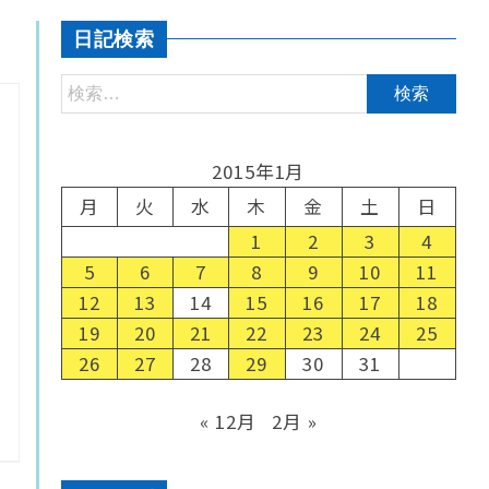
日記検索
2015年1月
月
火
水
木
金
土
日
1
2
3
4
5
6
7
8
9
10
11
12
13
14
15
16
17
18
19
20
21
22
23
24
25
26
27
28
29
30
31
« 12月
2月 »