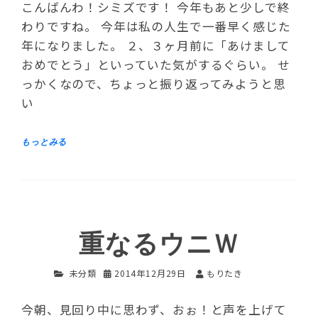
こんばんわ！シミズです！ 今年もあと少しで終
わりですね。 今年は私の人生で一番早く感じた
年になりました。 ２、３ヶ月前に「あけまして
おめでとう」といっていた気がするぐらい。 せ
っかくなので、ちょっと振り返ってみようと思
い
重なるウニＷ
未分類
2014年12月29日
もりたき
今朝、見回り中に思わず、おぉ！と声を上げて