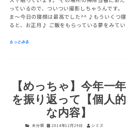
っているので、ついつい撮影しちゃうんです。
ま～今日の寝顔は最高でした^^ ♪もういくつ寝
ると、お正月♪ ご飯をもらっている夢をみてい
【めっちゃ】今年一年
を振り返って【個人的
な内容】
未分類
2014年12月29日
シミズ