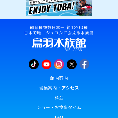
館内案内
営業案内・アクセス
料金
ショー・お食事タイム
FAQ