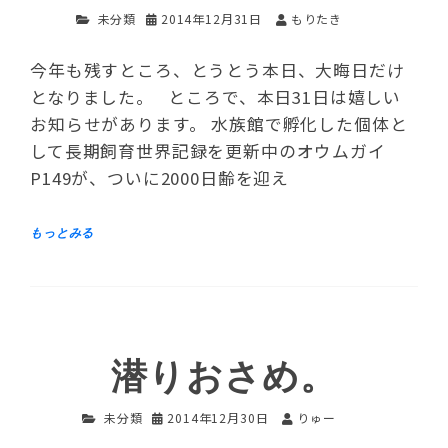
未分類
2014年12月31日
もりたき
今年も残すところ、とうとう本日、大晦日だけ
となりました。 ところで、本日31日は嬉しい
お知らせがあります。 水族館で孵化した個体と
して長期飼育世界記録を更新中のオウムガイ
P149が、ついに2000日齢を迎え
潜りおさめ。
未分類
2014年12月30日
りゅー