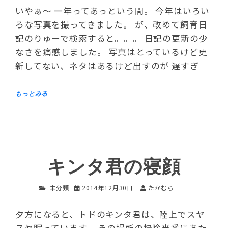
いやぁ～ 一年ってあっという間。 今年はいろい
ろな写真を撮ってきました。 が、改めて飼育日
記のりゅーで検索すると。。。 日記の更新の少
なさを痛感しました。 写真はとっているけど更
新してない、ネタはあるけど出すのが 遅すぎ
キンタ君の寝顔
未分類
2014年12月30日
たかむら
夕方になると、トドのキンタ君は、陸上でスヤ
スヤ眠っています。 その場所の掃除当番にあた