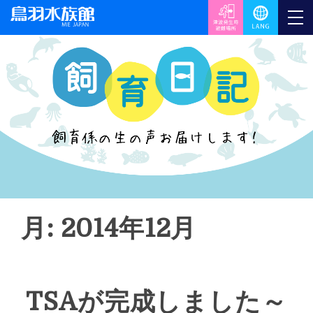
月: 2014年12月
TSAが完成しました～