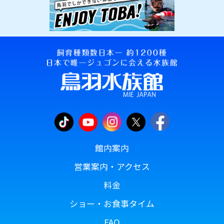
館内案内
営業案内・アクセス
料金
ショー・お食事タイム
FAQ