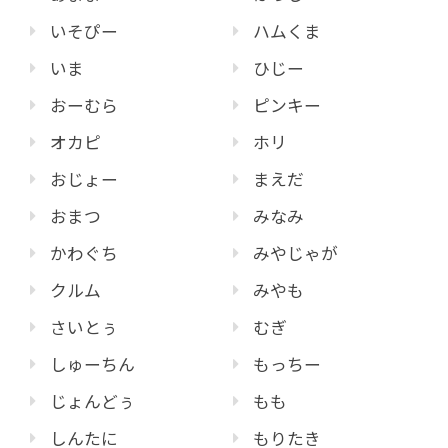
いそぴー
ハムくま
いま
ひじー
おーむら
ピンキー
オカピ
ホリ
おじょー
まえだ
おまつ
みなみ
かわぐち
みやじゃが
クルム
みやも
さいとぅ
むぎ
しゅーちん
もっちー
じょんどぅ
もも
しんたに
もりたき