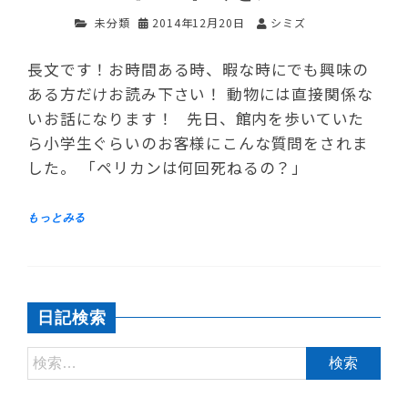
未分類
2014年12月20日
シミズ
長文です！お時間ある時、暇な時にでも興味の
ある方だけお読み下さい！ 動物には直接関係な
いお話になります！ 先日、館内を歩いていた
ら小学生ぐらいのお客様にこんな質問をされま
した。 「ペリカンは何回死ねるの？」
日記検索