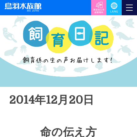
2014年12月20日
命の伝え方