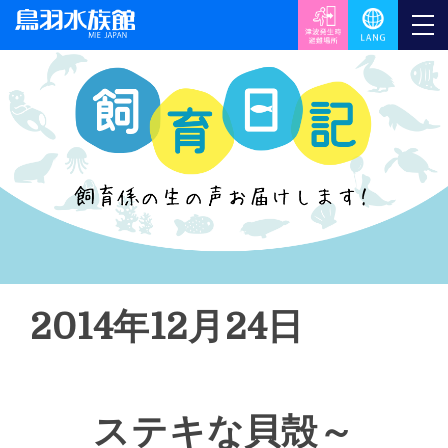
2014年12月24日
ステキな貝殻～