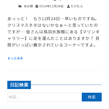
未分類
2014年12月24日
たかむら
あっっと！ もう12月24日…早いものですね。
クリスマスネタはないかなぁ～と思っていたの
ですが… 皆さんは鳥羽水族館にある【マリンギ
ャラリー】に足を運んだことはありますか？ 貝
殻がいっぱい展示されているコーナーですよ。
日記検索