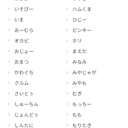
いそぴー
ハムくま
いま
ひじー
おーむら
ピンキー
オカピ
ホリ
おじょー
まえだ
おまつ
みなみ
かわぐち
みやじゃが
クルム
みやも
さいとぅ
むぎ
しゅーちん
もっちー
じょんどぅ
もも
しんたに
もりたき