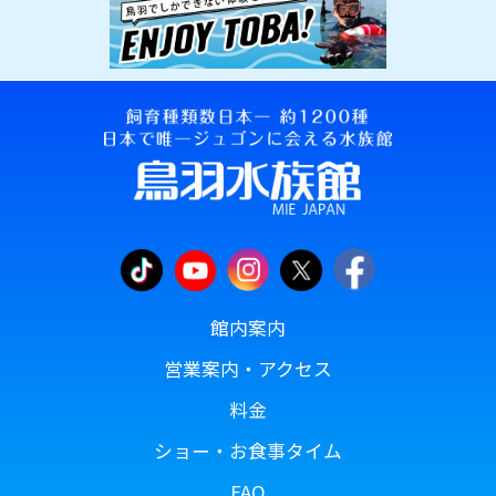
館内案内
営業案内・アクセス
料金
ショー・お食事タイム
FAQ