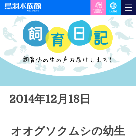
2014年12月18日
オオグソクムシの幼生