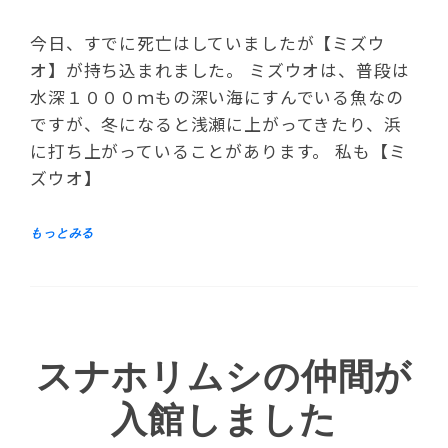
今日、すでに死亡はしていましたが【ミズウ
オ】が持ち込まれました。 ミズウオは、普段は
水深１０００ｍもの深い海にすんでいる魚なの
ですが、冬になると浅瀬に上がってきたり、浜
に打ち上がっていることがあります。 私も【ミ
ズウオ】
スナホリムシの仲間が
入館しました