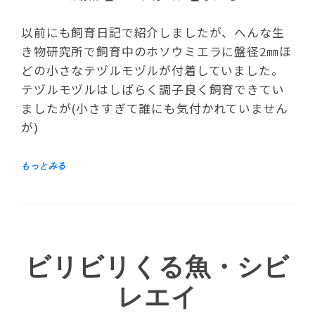
以前にも飼育日記で紹介しましたが、へんな生
き物研究所で飼育中のホソウミエラに盤径2㎜ほ
どの小さなテヅルモヅルが付着していました。
テヅルモヅルはしばらく調子良く飼育できてい
ましたが(小さすぎて誰にも気付かれていません
が)
ビリビリくる魚・シビ
レエイ