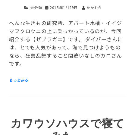
未分類
2015年1月29日
たかむら
へんな生きもの研究所、アパート水槽・イイジ
マフクロウニの上に乗っかっているのが、今回
紹介する【ゼブラガニ】です。 ダイバーさんに
は、とても人気があって、海で見つけようもの
なら、狂喜乱舞すること間違いなしのカニさん
です。
カワウソハウスで寝て