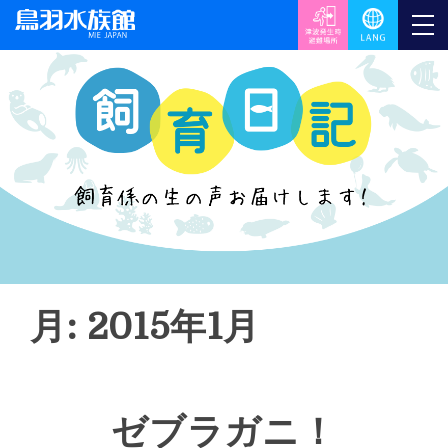
月: 2015年1月
ゼブラガニ！