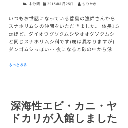
未分類
2015年1月25日
もりたき
いつもお世話になっている菅島の漁師さんから
スナホリムシの仲間をいただきました。 体長1.5
㎝ほど、ダイオウグソクムシやオオグソクムシ
と同じスナホリムシ科です(属は異なりますが)
ダンゴムシっぽい… 夜になると砂の中から泳
深海性エビ・カニ・ヤ
ドカリが入館しました