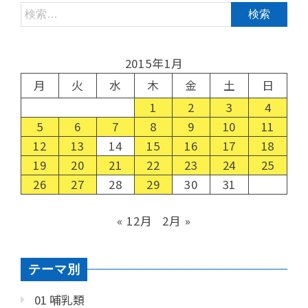
2015年1月
月
火
水
木
金
土
日
1
2
3
4
5
6
7
8
9
10
11
12
13
14
15
16
17
18
19
20
21
22
23
24
25
26
27
28
29
30
31
« 12月
2月 »
テーマ別
01 哺乳類