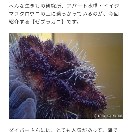
へんな生きもの研究所、アパート水槽・イイジ
マフクロウニの上に乗っかっているのが、今回
紹介する【ゼブラガニ】です。
ダイバーさんには、とても人気があって、海で