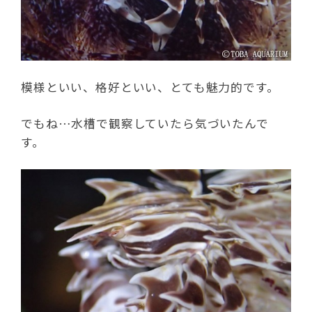
模様といい、格好といい、とても魅力的です。
でもね…水槽で観察していたら気づいたんで
す。