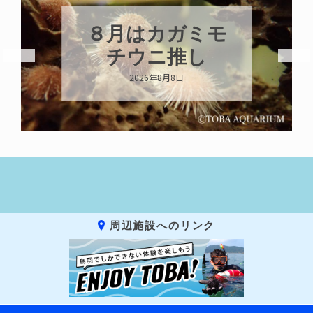
新発売！いちこ
キーホルダー
2026年8月8日
周辺施設へのリンク