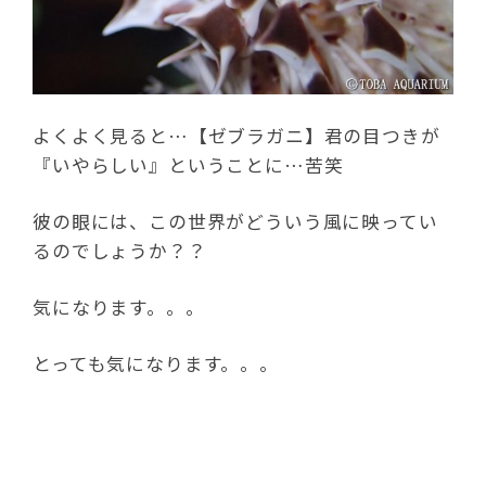
よくよく見ると…【ゼブラガニ】君の目つきが
『いやらしい』ということに…苦笑
彼の眼には、この世界がどういう風に映ってい
るのでしょうか？？
気になります。。。
とっても気になります。。。