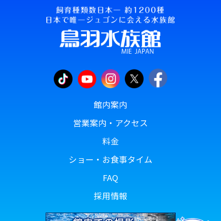
館内案内
営業案内・アクセス
料金
ショー・お食事タイム
FAQ
採用情報