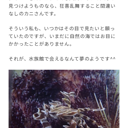
見つけようものなら、狂喜乱舞すること間違い
なしのカニさんです。
そういう私も、いつかはその目で見たいと願っ
ていたのですが、いまだに自然の海ではお目に
かかったことがありません。
それが、水族館で会えるなんて夢のようです^^