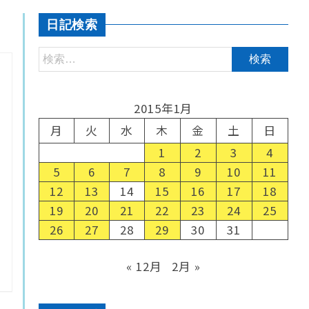
日記検索
2015年1月
月
火
水
木
金
土
日
1
2
3
4
5
6
7
8
9
10
11
12
13
14
15
16
17
18
19
20
21
22
23
24
25
26
27
28
29
30
31
« 12月
2月 »