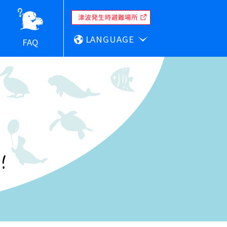
LANGUAGE
FAQ