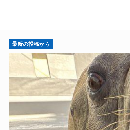
最新の投稿から