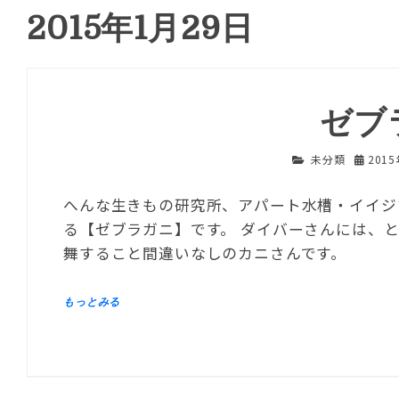
2015年1月29日
ゼブ
未分類
201
へんな生きもの研究所、アパート水槽・イイジ
る【ゼブラガニ】です。 ダイバーさんには、
舞すること間違いなしのカニさんです。