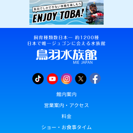
館内案内
営業案内・アクセス
料金
ショー・お食事タイム