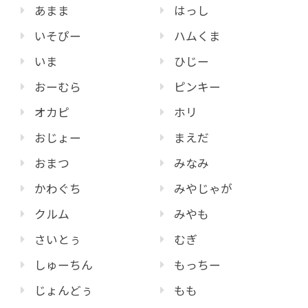
あまま
はっし
いそぴー
ハムくま
いま
ひじー
おーむら
ピンキー
オカピ
ホリ
おじょー
まえだ
おまつ
みなみ
かわぐち
みやじゃが
クルム
みやも
さいとぅ
むぎ
しゅーちん
もっちー
じょんどぅ
もも