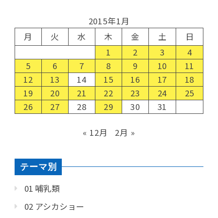
2015年1月
月
火
水
木
金
土
日
1
2
3
4
5
6
7
8
9
10
11
12
13
14
15
16
17
18
19
20
21
22
23
24
25
26
27
28
29
30
31
« 12月
2月 »
テーマ別
01 哺乳類
02 アシカショー