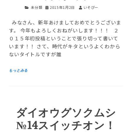
未分類
2015年1月2日
いそぴー
みなさん、新年あけましておめでとうございま
す。 今年もよろしくおねがいします！！！ ２
０１５年初投稿ということで張り切って書いて
います！！ さて、時代がキタというよくわから
ないタイトルですが誰
ダイオウグソクムシ
№14スイッチオン！