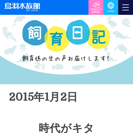
2015年1月2日
時代がキタ