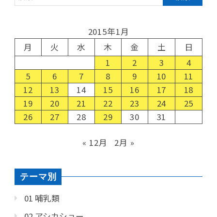
2015年1月
月
火
水
木
金
土
日
1
2
3
4
5
6
7
8
9
10
11
12
13
14
15
16
17
18
19
20
21
22
23
24
25
26
27
28
29
30
31
« 12月
2月 »
テーマ別
01 哺乳類
02 アシカショー