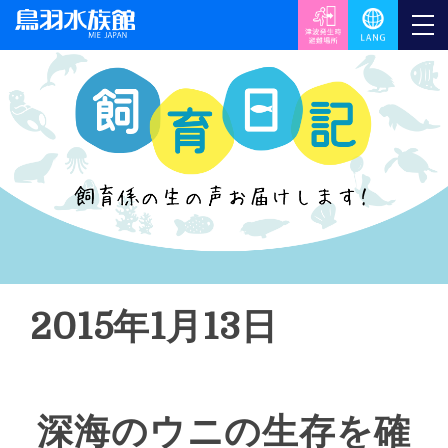
2015年1月13日
深海のウニの生存を確