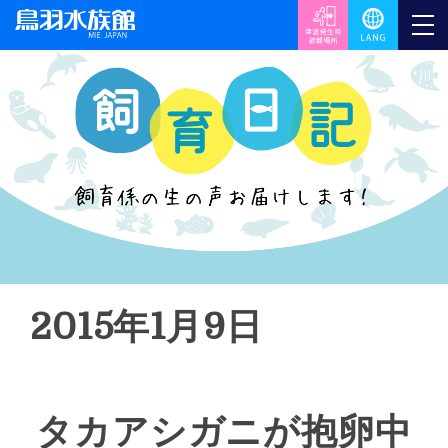
2015年1月9日
タカアシガニが抱卵中