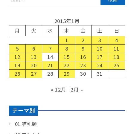
2015年1月
月
火
水
木
金
土
日
1
2
3
4
5
6
7
8
9
10
11
12
13
14
15
16
17
18
19
20
21
22
23
24
25
26
27
28
29
30
31
« 12月
2月 »
テーマ別
01 哺乳類