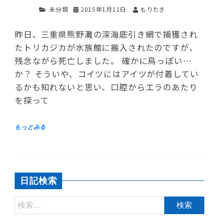
未分類
2015年1月11日
もりたき
昨日、三重県熊野灘の深海底引き網で捕獲され
たトリカジカが水族館に搬入されたのですが、
残念ながら死亡しました。 確かに鳥っぽい…
か？ そういや、コイツにはアイツが付着してい
るかも知れないと思い、口腔からエラのあたり
を探って
日記検索