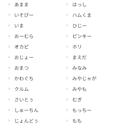
あまま
はっし
いそぴー
ハムくま
いま
ひじー
おーむら
ピンキー
オカピ
ホリ
おじょー
まえだ
おまつ
みなみ
かわぐち
みやじゃが
クルム
みやも
さいとぅ
むぎ
しゅーちん
もっちー
じょんどぅ
もも