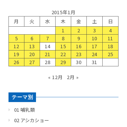
2015年1月
月
火
水
木
金
土
日
1
2
3
4
5
6
7
8
9
10
11
12
13
14
15
16
17
18
19
20
21
22
23
24
25
26
27
28
29
30
31
« 12月
2月 »
テーマ別
01 哺乳類
02 アシカショー