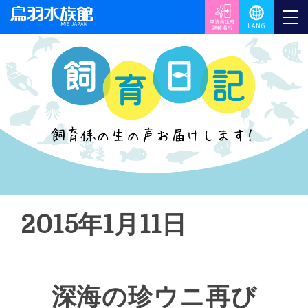
2015年1月11日
深海の珍ウニ再び