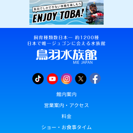
館内案内
営業案内・アクセス
料金
ショー・お食事タイム