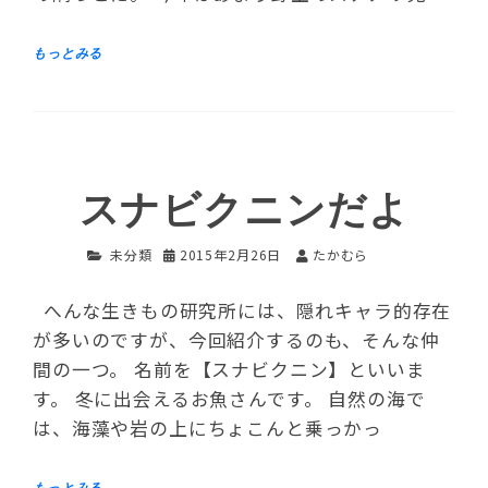
スナビクニンだよ
未分類
2015年2月26日
たかむら
へんな生きもの研究所には、隠れキャラ的存在
が多いのですが、今回紹介するのも、そんな仲
間の一つ。 名前を【スナビクニン】といいま
す。 冬に出会えるお魚さんです。 自然の海で
は、海藻や岩の上にちょこんと乗っかっ