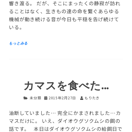
響き渡る。 だが、そこにまったくの静寂が訪れ
ることはなく、生きもの達の命を繋ぐあらゆる
機械が動き続ける音が今日も平穏を告げ続けて
いる。
カマスを食べた…
未分類
2015年2月27日
もりたき
油断していました… 完全にかまされました…カ
マスだけに。 いえ、ダイオウグソクムシの餌の
話です。 本日はダイオウグソクムシの給餌日で