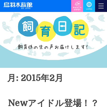
月: 2015年2月
Newアイドル登場！？