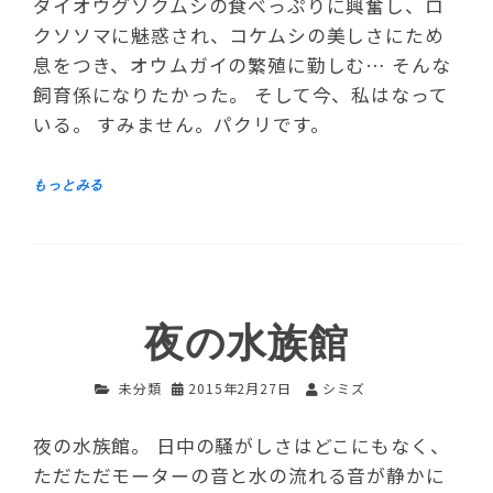
ダイオウグソクムシの食べっぷりに興奮し、ロ
クソソマに魅惑され、コケムシの美しさにため
息をつき、オウムガイの繁殖に勤しむ… そんな
飼育係になりたかった。 そして今、私はなって
いる。 すみません。パクリです。
夜の水族館
未分類
2015年2月27日
シミズ
夜の水族館。 日中の騒がしさはどこにもなく、
ただただモーターの音と水の流れる音が静かに