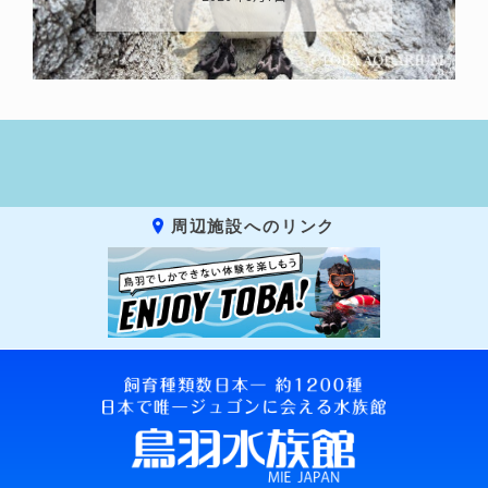
周辺施設へのリンク