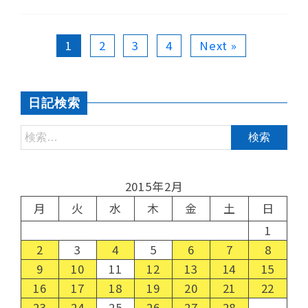
1
2
3
4
Next »
日記検索
2015年2月
月
火
水
木
金
土
日
1
2
3
4
5
6
7
8
9
10
11
12
13
14
15
16
17
18
19
20
21
22
23
24
25
26
27
28