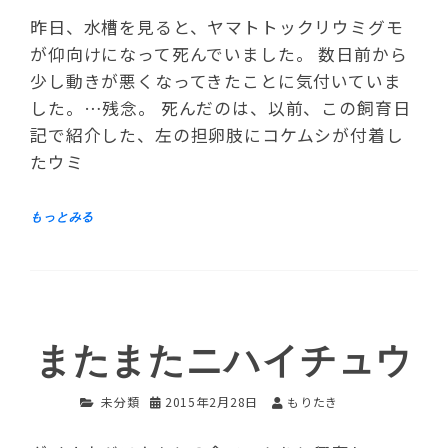
昨日、水槽を見ると、ヤマトトックリウミグモ
が仰向けになって死んでいました。 数日前から
少し動きが悪くなってきたことに気付いていま
した。…残念。 死んだのは、以前、この飼育日
記で紹介した、左の担卵肢にコケムシが付着し
たウミ
またまたニハイチュウ
未分類
2015年2月28日
もりたき