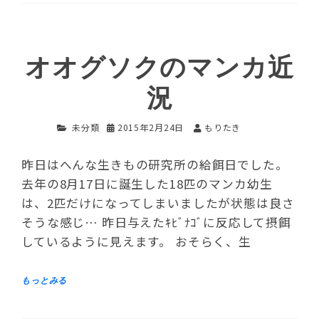
オオグソクのマンカ近
況
未分類
2015年2月24日
もりたき
昨日はへんな生きもの研究所の給餌日でした。
去年の8月17日に誕生した18匹のマンカ幼生
は、2匹だけになってしまいましたが状態は良さ
そうな感じ… 昨日与えたｷﾋﾞﾅｺﾞに反応して摂餌
しているように見えます。 おそらく、生