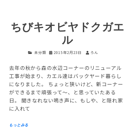
ちびキオビヤドクガエ
ル
未分類
2015年2月23日
ろん
去年の秋から森の水辺コーナーのリニューアル
工事が始まり、カエル達はバックヤード暮らし
になりました。 ちょっと狭いけど、新コーナー
ができるまで頑張って～、と思っていたある
日。 聞きなれない鳴き声に、もしや、と隠れ家
に入れて