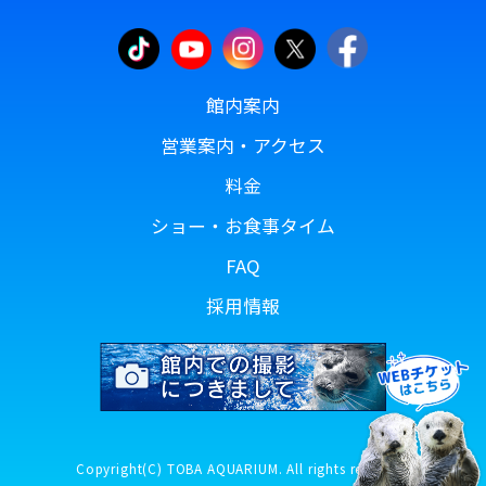
館内案内
営業案内・アクセス
料金
ショー・お食事タイム
FAQ
採用情報
Copyright(C) TOBA AQUARIUM. All rights reserved.