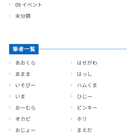
09 イベント
未分類
筆者一覧
あおくら
はせがわ
あまま
はっし
いそぴー
ハムくま
いま
ひじー
おーむら
ピンキー
オカピ
ホリ
おじょー
まえだ