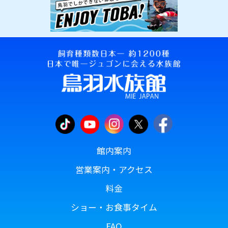
館内案内
営業案内・アクセス
料金
ショー・お食事タイム
FAQ