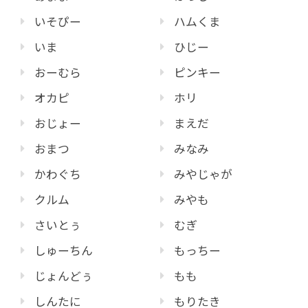
いそぴー
ハムくま
いま
ひじー
おーむら
ピンキー
オカピ
ホリ
おじょー
まえだ
おまつ
みなみ
かわぐち
みやじゃが
クルム
みやも
さいとぅ
むぎ
しゅーちん
もっちー
じょんどぅ
もも
しんたに
もりたき