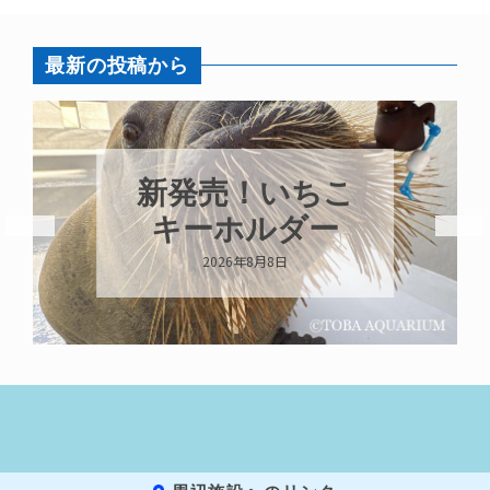
最新の投稿から
新発売！いちこ
キーホルダー
2026年8月8日