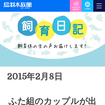
2015年2月8日
ふた組のカップルが出