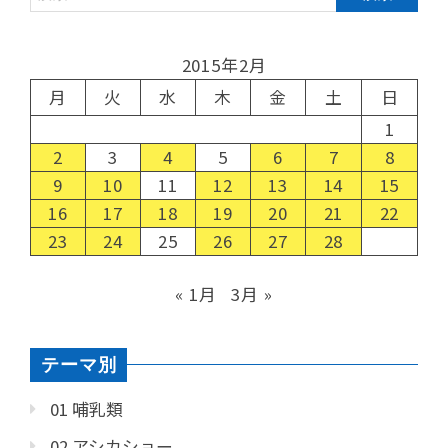
2015年2月
月
火
水
木
金
土
日
1
2
3
4
5
6
7
8
9
10
11
12
13
14
15
16
17
18
19
20
21
22
23
24
25
26
27
28
« 1月
3月 »
テーマ別
01 哺乳類
02 アシカショー