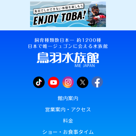
館内案内
営業案内・アクセス
料金
ショー・お食事タイム