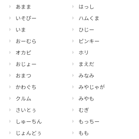
あまま
はっし
いそぴー
ハムくま
いま
ひじー
おーむら
ピンキー
オカピ
ホリ
おじょー
まえだ
おまつ
みなみ
かわぐち
みやじゃが
クルム
みやも
さいとぅ
むぎ
しゅーちん
もっちー
じょんどぅ
もも