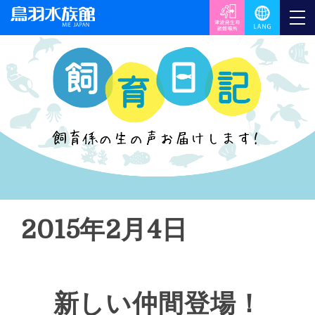
2015年2月4日
新しい仲間登場！