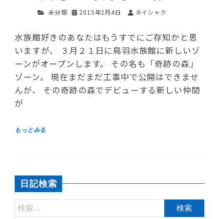
未分類
2015年2月4日
タイシャク
水族館好きのあなたはもうすでにご存知かと思
いますが、 ３月２１日に鳥羽水族館に新しいゾ
ーンがオープンします。 その名も「奇跡の森」
ゾーン。 現在まだまだ工事中で公開はできませ
んが、 その奇跡の森でデビューする新しい仲間
が
日記検索