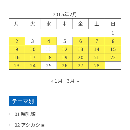
2015年2月
月
火
水
木
金
土
日
1
2
3
4
5
6
7
8
9
10
11
12
13
14
15
16
17
18
19
20
21
22
23
24
25
26
27
28
« 1月
3月 »
テーマ別
01 哺乳類
02 アシカショー