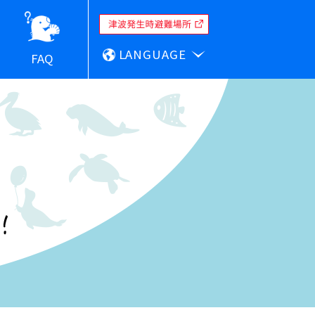
LANGUAGE
FAQ