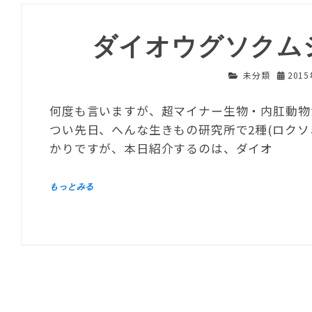
ダイオウグソクム
未分類
201
何度も言いますが、超マイナー生物・内肛動物
つい先日、へんな生きもの研究所で2種(ロク
かりですが、本日紹介するのは、ダイオ