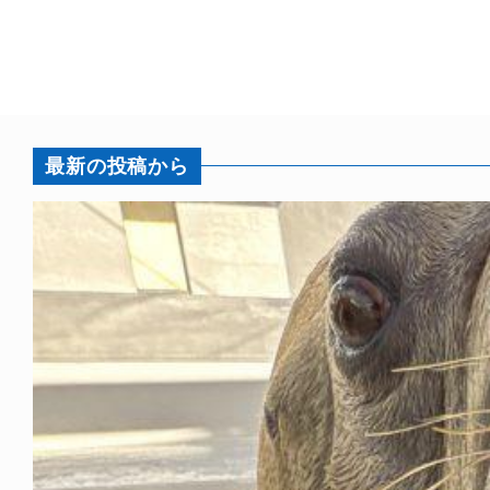
最新の投稿から