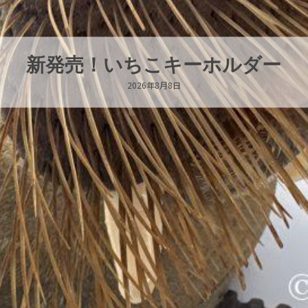
新発売！いちこキーホルダー
2026年8月8日