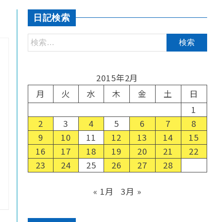
日記検索
2015年2月
月
火
水
木
金
土
日
1
2
3
4
5
6
7
8
9
10
11
12
13
14
15
16
17
18
19
20
21
22
23
24
25
26
27
28
« 1月
3月 »