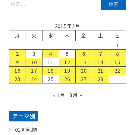
2015年2月
月
火
水
木
金
土
日
1
2
3
4
5
6
7
8
9
10
11
12
13
14
15
16
17
18
19
20
21
22
23
24
25
26
27
28
« 1月
3月 »
テーマ別
01 哺乳類