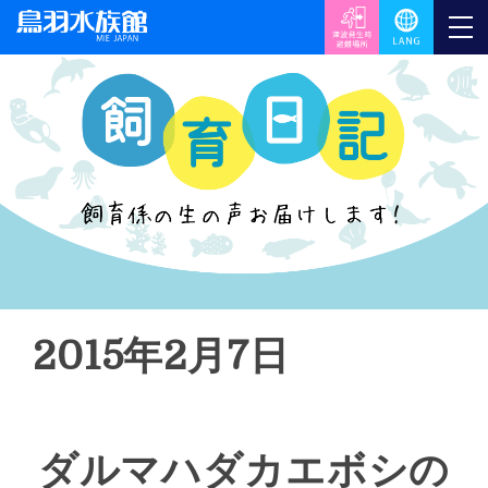
2015年2月7日
ダルマハダカエボシの