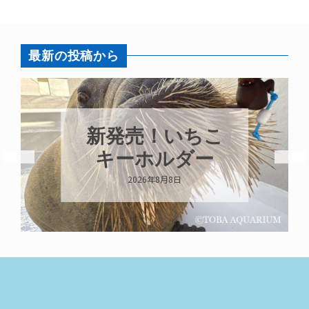
最新の投稿から
新発売！いちこ
キーホルダー
2026年8月8日