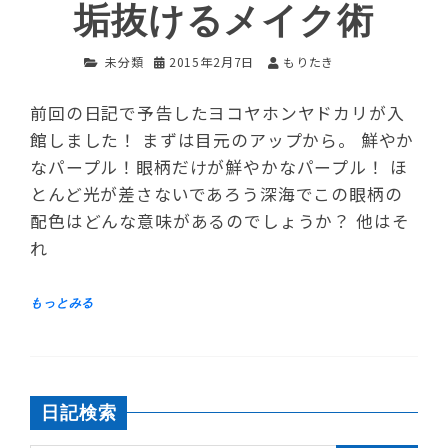
垢抜けるメイク術
未分類
2015年2月7日
もりたき
前回の日記で予告したヨコヤホンヤドカリが入
館しました！ まずは目元のアップから。 鮮やか
なパープル！眼柄だけが鮮やかなパープル！ ほ
とんど光が差さないであろう深海でこの眼柄の
配色はどんな意味があるのでしょうか？ 他はそ
れ
日記検索