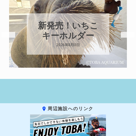
新発売！いちこ
キーホルダー
2026年8月8日
周辺施設へのリンク