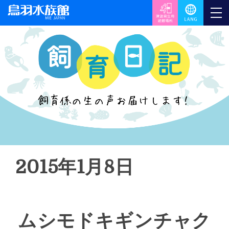
2015年1月8日
ムシモドキギンチャク