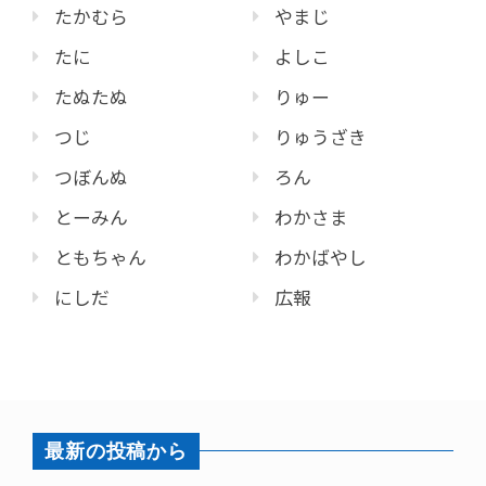
たかむら
やまじ
たに
よしこ
たぬたぬ
りゅー
つじ
りゅうざき
つぼんぬ
ろん
とーみん
わかさま
ともちゃん
わかばやし
にしだ
広報
最新の投稿から