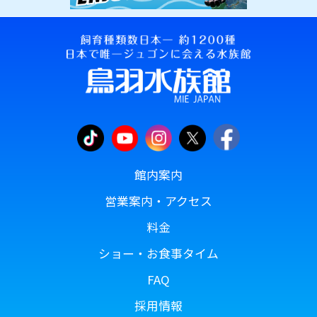
館内案内
営業案内・アクセス
料金
ショー・お食事タイム
FAQ
採用情報