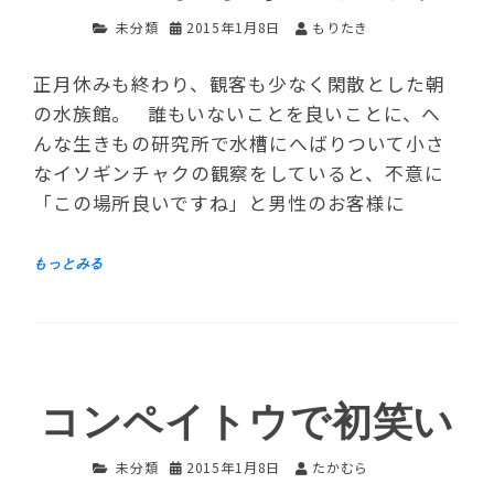
未分類
2015年1月8日
もりたき
正月休みも終わり、観客も少なく閑散とした朝
の水族館。 誰もいないことを良いことに、へ
んな生きもの研究所で水槽にへばりついて小さ
なイソギンチャクの観察をしていると、不意に
「この場所良いですね」と男性のお客様に
コンペイトウで初笑い
未分類
2015年1月8日
たかむら