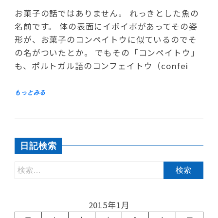
お菓子の話ではありません。 れっきとした魚の
名前です。 体の表面にイボイボがあってその姿
形が、お菓子のコンペイトウに似ているのでそ
の名がついたとか。 でもその「コンペイトウ」
も、ポルトガル語のコンフェイトウ（confei
日記検索
2015年1月