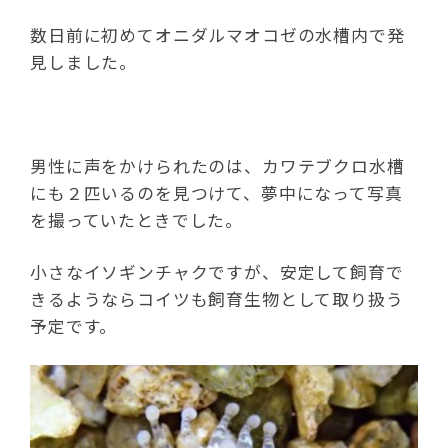
数日前に初めてオニダルマオコゼの水槽内で発
見しました。
男性に声をかけられたのは、カワテブクロ水槽
にも２匹いるのを見つけて、夢中になって写真
を撮っていたときでした。
小さなイソギンチャクですが、安定して飼育で
きるようならコイツも飼育生物として取り扱う
予定です。