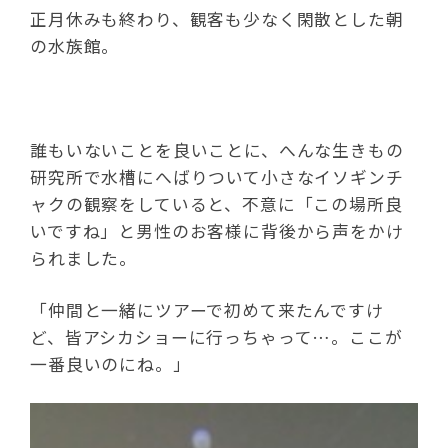
正月休みも終わり、観客も少なく閑散とした朝
の水族館。
誰もいないことを良いことに、へんな生きもの
研究所で水槽にへばりついて小さなイソギンチ
ャクの観察をしていると、不意に「この場所良
いですね」と男性のお客様に背後から声をかけ
られました。
「仲間と一緒にツアーで初めて来たんですけ
ど、皆アシカショーに行っちゃって…。ここが
一番良いのにね。」