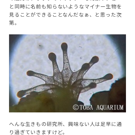
と同時に名前も知らないようなマイナー生物を
見ることができることなんだなぁ、と思った次
第。
へんな生きもの研究所、興味ない人は足早に通
り過ぎていきますけど。