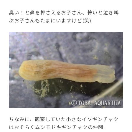
臭い！と鼻を押さえるお子さん、怖いと泣き叫
ぶお子さんもたまにいますけど(笑)
ちなみに、観察していた小さなイソギンチャク
はおそらくムシモドキギンチャクの仲間。