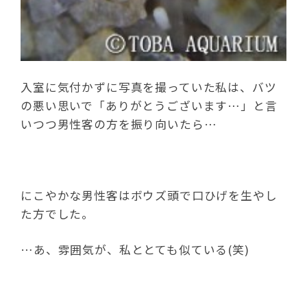
入室に気付かずに写真を撮っていた私は、バツ
の悪い思いで「ありがとうございます…」と言
いつつ男性客の方を振り向いたら…
にこやかな男性客はボウズ頭で口ひげを生やし
た方でした。
…あ、雰囲気が、私ととても似ている(笑)