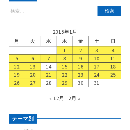
2015年1月
月
火
水
木
金
土
日
1
2
3
4
5
6
7
8
9
10
11
12
13
14
15
16
17
18
19
20
21
22
23
24
25
26
27
28
29
30
31
« 12月
2月 »
テーマ別